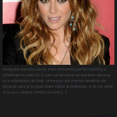
Inceputul unui nou sezon este momentul perfect pentru o
schimbare in viata ta. Si cum sa faci asta cel mai bine daca nu
cu o schimbare de look. Urmeaza cele mai noi tendinte de
iarna pe care le propun marii stilisti ai vedetelor si te vei simti
si tu ca o vedeta. Pentru un look […]