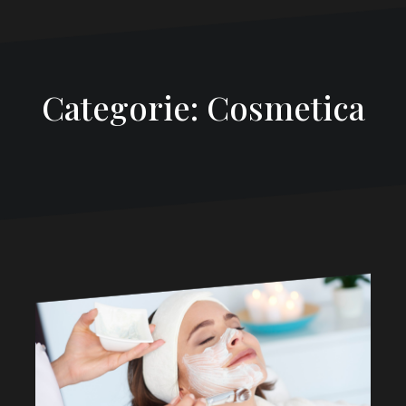
Categorie: Cosmetica