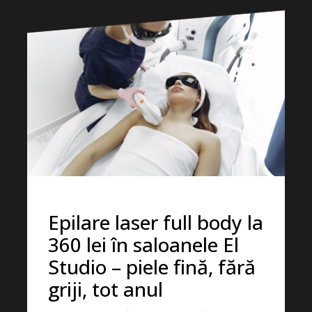
Epilare laser full body la
360 lei în saloanele El
Studio – piele fină, fără
griji, tot anul