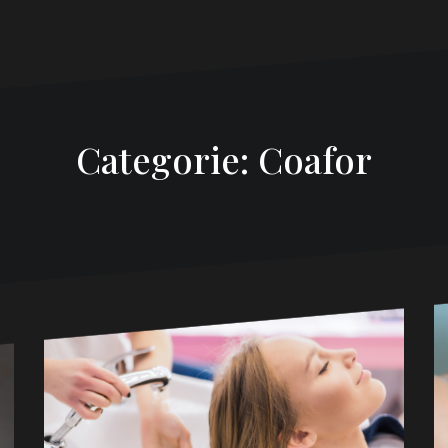
Categorie: Coafor