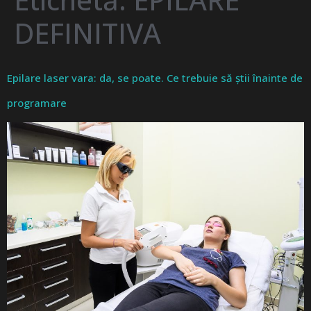
DEFINITIVA
Epilare laser vara: da, se poate. Ce trebuie să știi înainte de
programare