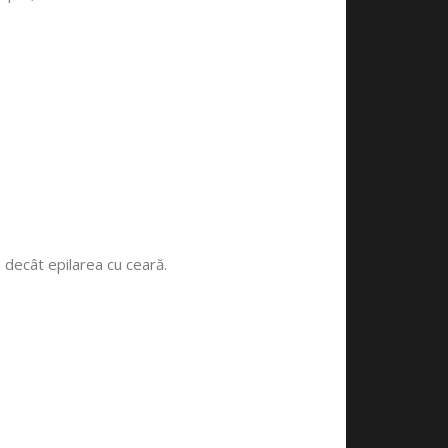
 decât epilarea cu ceară.