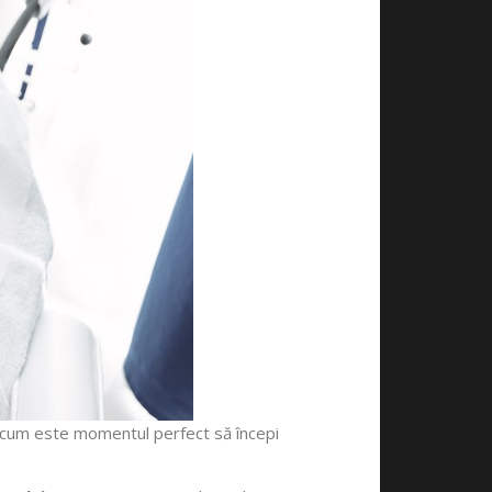
ă, acum este momentul perfect să începi