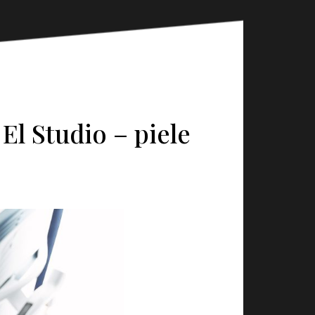
 El Studio – piele