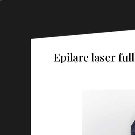
Epilare laser ful