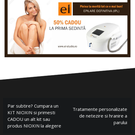
Par subtire? Cumpara un
Tratamente personalizate
KIT NIOXIN si primesti
de netezire si hranire a
CADOU un alt kit sau
parului
produs NIOXIN la alegere