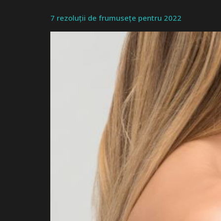
7 rezoluții de frumusețe pentru 2022