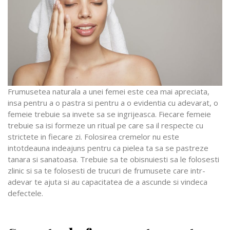
Frumusetea naturala a unei femei este cea mai apreciata,
insa pentru a o pastra si pentru a o evidentia cu adevarat, o
femeie trebuie sa invete sa se ingrijeasca. Fiecare femeie
trebuie sa isi formeze un ritual pe care sa il respecte cu
strictete in fiecare zi. Folosirea cremelor nu este
intotdeauna indeajuns pentru ca pielea ta sa se pastreze
tanara si sanatoasa. Trebuie sa te obisnuiesti sa le folosesti
zlinic si sa te folosesti de trucuri de frumusete care intr-
adevar te ajuta si au capacitatea de a ascunde si vindeca
defectele.