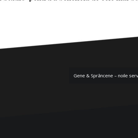
Gene & Sprâncene – noile servic