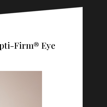
Opti-Firm® Eye