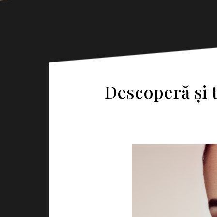
Descoperă și 