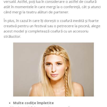
versatil. Astfel, poți lua în considerare o astfel de coafură
atât în momentele în care mergi la o conferință, cât și atunci
când mergi la teatru alături de partener.
În plus, în cazul în care îți dorești o coafură inedită și foarte
creativă pentru un festival sau o petrecere la piscină, alege
acest model și completează coafură cu un accesoriu
strălucitor.
Multe codițe împletite