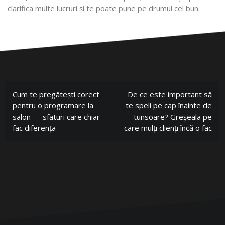
clarifica multe lucruri și te poate pune pe drumul cel bun.
Cum te pregătești corect
De ce este important să
pentru o programare la
te speli pe cap înainte de
salon — sfaturi care chiar
tunsoare? Greșeala pe
fac diferența
care mulți clienți încă o fac