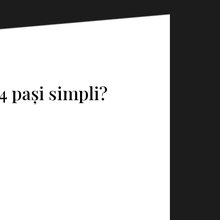
4 pași simpli?