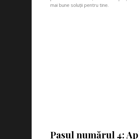
mai bune soluții pentru tine.
Pasul numărul 4: Ap