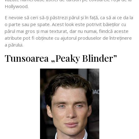
Hollywood.
E nevoie să ceri să-ți păstrezi părul și în față, ca să ai ce da la
o parte sau pe spate. Acest look este potrivit băieților cu
părul mai gros și mai texturat, dar nu numai, fiindcă aceste
atribute pot fi obținute cu ajutorul produselor de întreținere
a părului.
Tunsoarea „Peaky Blinder”