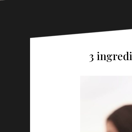
3 ingred