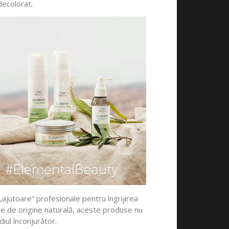
 decolorat.
„ajutoare” profesionale pentru îngrijirea
e de origine naturală, aceste produse nu
diul înconjurător.