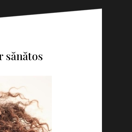
r sănătos