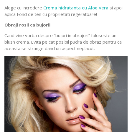
Alege cu incredere
Crema hidratanta cu Aloe Vera
si apoi
aplica Fond de ten cu proprietati regeratoare!
Obraji rosii ca bujorii
Cand vine vorba despre “bujori in obrajori” foloseste un
blush crema. Evita pe cat posibil pudra de obraz pentru ca
aceasta se strange dand un aspect neplacut.