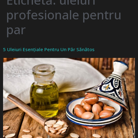
profesionale pentru
par
5 Uleiuri Esențiale Pentru Un Păr Sănătos