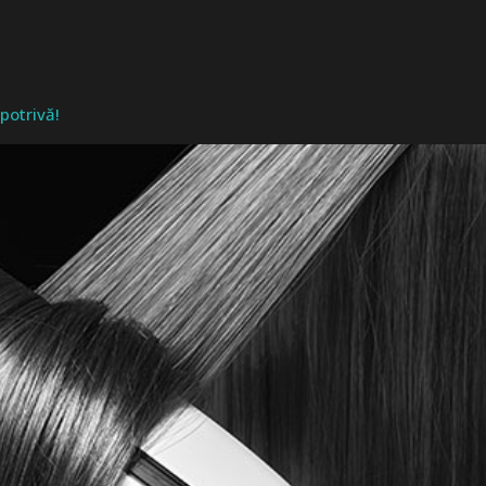
potrivă!