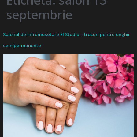
septembrie
Salonul de infrumusetare El Studio – trucuri pentru unghii
semipermanente