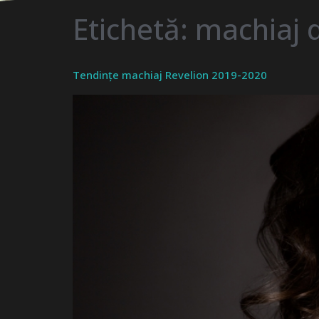
Etichetă:
machiaj 
Tendințe machiaj Revelion 2019-2020