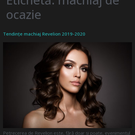
ocazie
Tendințe machiaj Revelion 2019-2020
Petrecerea de Revelion este, fără doar și poate, evenimentul