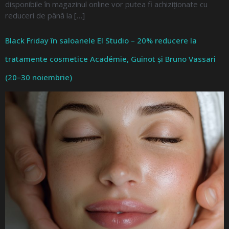
disponibile în magazinul online vor putea fi achiziționate cu
reduceri de până la […]
Black Friday în saloanele El Studio – 20% reducere la
tratamente cosmetice Académie, Guinot și Bruno Vassari
(20–30 noiembrie)