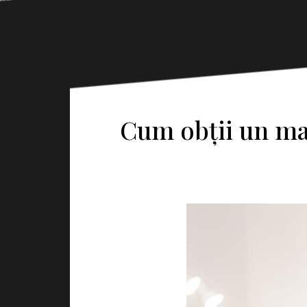
Cum obții un mach