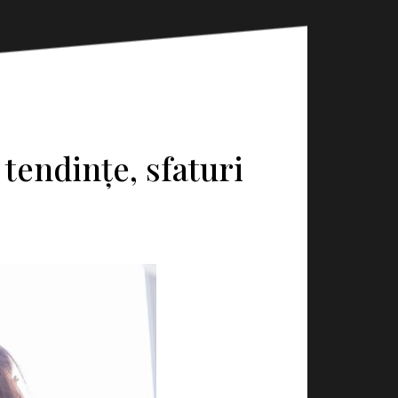
 tendințe, sfaturi