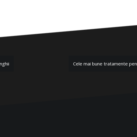
nghii
Cele mai bune tratamente pen