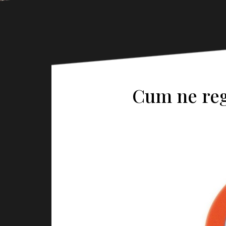
Cum ne reg