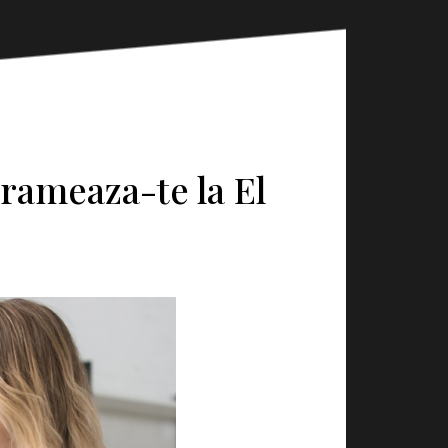
rameaza-te la El