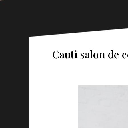
Cauti salon de 