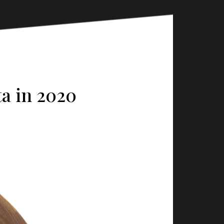
ta in 2020