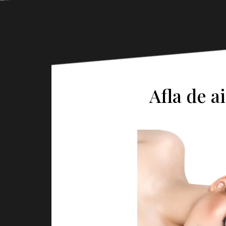
Afla de a