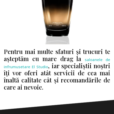
Pentru mai multe sfaturi și trucuri te
așteptăm cu mare drag la
saloanele de
, iar specialiștii noștri
infrumusetare El Studio
îți vor oferi atât servicii de cea mai
înaltă calitate cât și recomandările de
care ai nevoie.