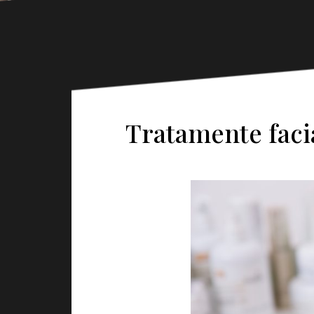
Tratamente facia