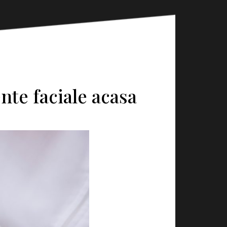
nte faciale acasa