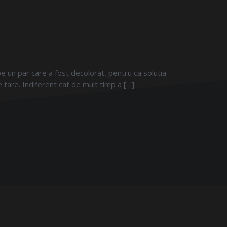
 un par care a fost decolorat, pentru ca solutia
tare. Indiferent cat de mult timp a […]