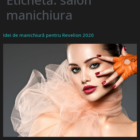
manichiura
Idei de manichiură pentru Revelion 2020