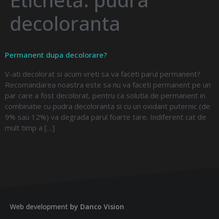
decoloranta
Permanent dupa decolorare?
V-ati decolorat si acum vreti sa va faceti parul permanent?
Recomandarea noastra este sa nu va faceti permanent pe un
par care a fost decolorat, pentru ca solutia de permanent in
combinatie cu pudra decoloranta si cu un oxidant puternic (de
9% sau 12%) va degrada parul foarte tare. Indiferent cat de
mult timp a […]
Web development
by Danco Vision