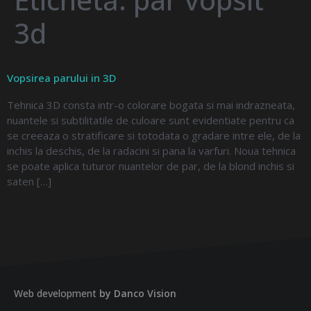
3d
Vopsirea parului in 3D
Tehnica 3D consta intr-o colorare bogata si mai indrazneata,
nuantele si subtilitatile de culoare sunt evidentiate pentru ca
se creeaza o stratificare si totodata o gradare intre ele, de la
inchis la deschis, de la radacini si pana la varfuri. Noua tehnica
se poate aplica tuturor nuantelor de par, de la blond inchis si
saten […]
Web development
by Danco Vision