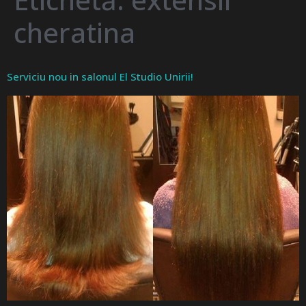
cheratina
Serviciu nou in salonul El Studio Unirii!