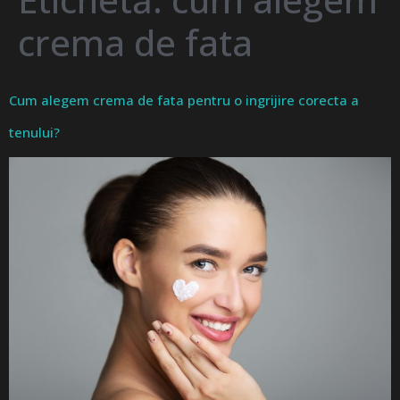
crema de fata
Cum alegem crema de fata pentru o ingrijire corecta a
tenului?