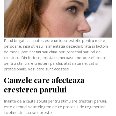
Parul bogat si sanatos este un ideal estetic pentru multe
persoane, insa stresul, alimentatia dezechilibrata si factorii
de mediu pot incetini sau chiar opri procesul natural de
crestere. Din fericire, exista numeroase metode eficiente
pentru stimulare cresterii parului, atat naturale, cat si
profesionale. Vezi care sunt acestea!
Cauzele care afecteaza
cresterea parului
Inainte de a cauta solutii pentru stimulare cresterii parului,
este esential sa intelegem de ce procesul de regenerare
incetineste sau se opreste.