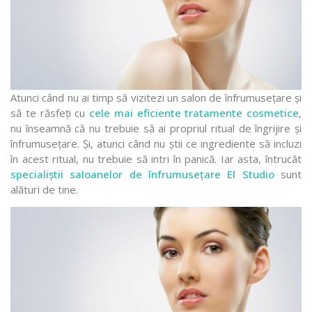
Atunci când nu ai timp să vizitezi un salon de înfrumusețare și
să te răsfeți cu
cele mai eficiente tratamente cosmetice
,
nu înseamnă că nu trebuie să ai propriul ritual de îngrijire și
înfrumusețare. Și, atunci când nu știi ce ingrediente să incluzi
în acest ritual, nu trebuie să intri în panică. Iar asta, întrucât
specialiștii saloanelor de înfrumusețare El Studio
sunt
alături de tine.