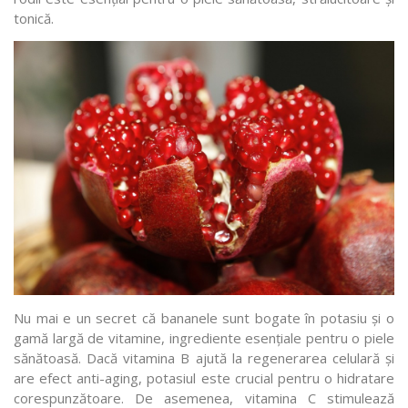
tonică.
Nu mai e un secret că bananele sunt bogate în potasiu și o
gamă largă de vitamine, ingrediente esențiale pentru o piele
sănătoasă. Dacă vitamina B ajută la regenerarea celulară și
are efect anti-aging, potasiul este crucial pentru o hidratare
corespunzătoare. De asemenea, vitamina C stimulează