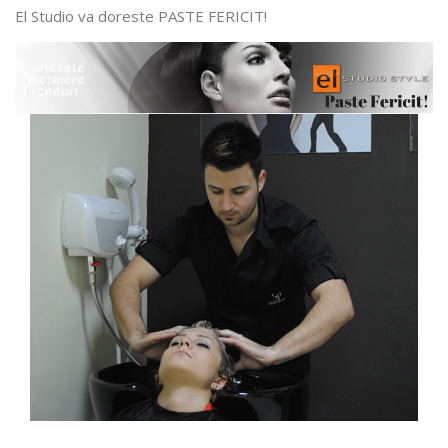
El Studio va doreste PASTE FERICIT!