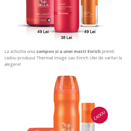
La achizitia unui
sampon si a unei masti Enrich
primiti
cadou produsul Thermal Image sau Enrich Ulei de varfuri la
alegere!