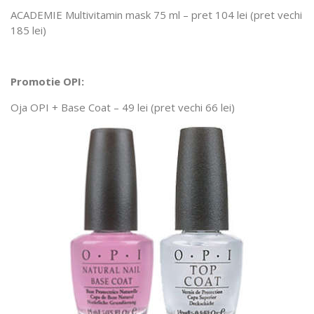
ACADEMIE Multivitamin mask 75 ml – pret 104 lei (pret vechi
185 lei)
Promotie OPI:
Oja OPI + Base Coat – 49 lei (pret vechi 66 lei)