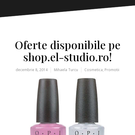
Oferte disponibile pe
shop.el-studio.ro!
decembrie 8, 2014
Mihaela Turcu
Cosmetica
,
Promotii