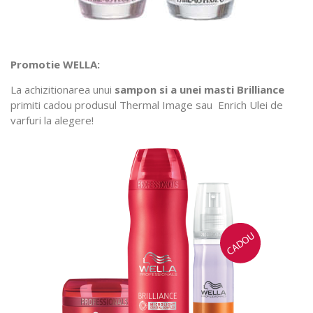
Promotie WELLA:
La achizitionarea unui
sampon si a unei masti Brilliance
primiti cadou produsul Thermal Image sau Enrich Ulei de
varfuri la alegere!