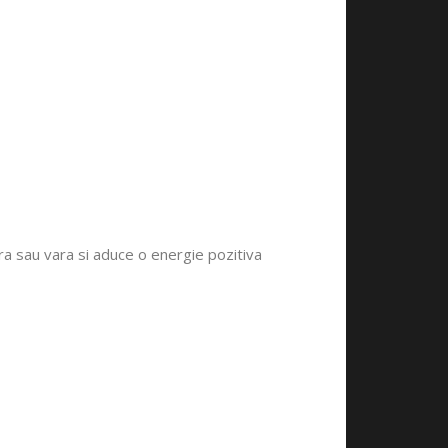
a sau vara si aduce o energie pozitiva