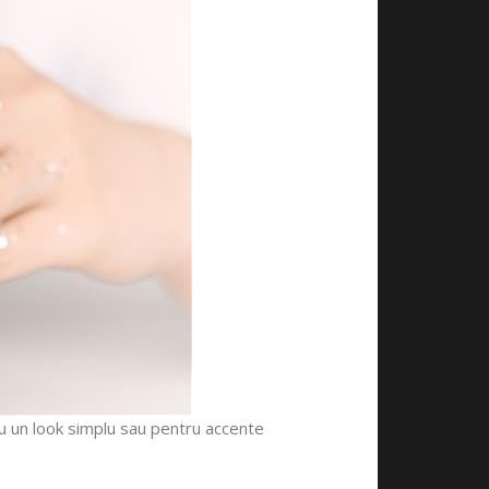
tru un look simplu sau pentru accente