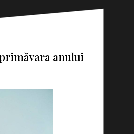
 primăvara anului