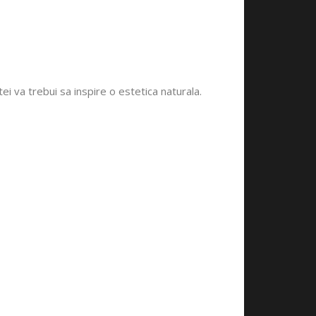
i va trebui sa inspire o estetica naturala.