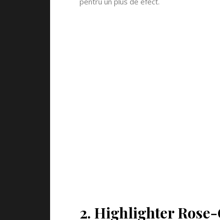
pentru un plus de efect.
2. Highlighter Rose