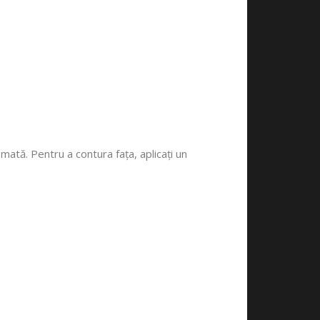
ată. Pentru a contura fața, aplicați un