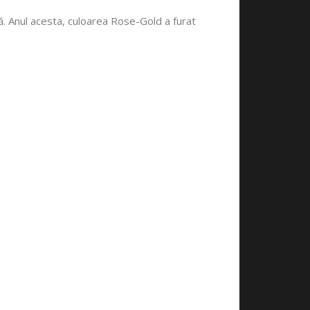
ară. Anul acesta, culoarea Rose-Gold a furat