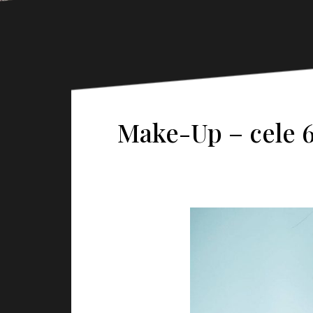
Make-Up – cele 6