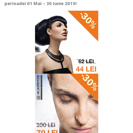
perioadei 01 Mai – 30 Iunie 2015!