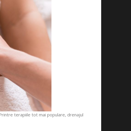
intre terapiile tot mai populare, drenajul