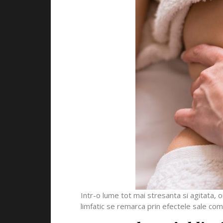
Intr-o lume tot mai stresanta si agitata,
limfatic se remarca prin efectele sale com