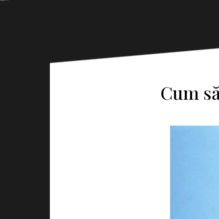
Cum să-