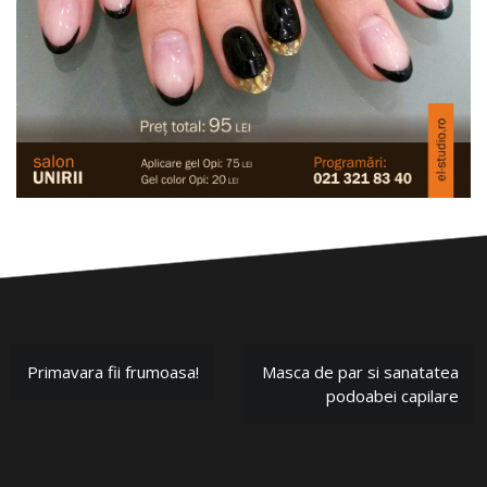
Primavara fii frumoasa!
Masca de par si sanatatea
podoabei capilare