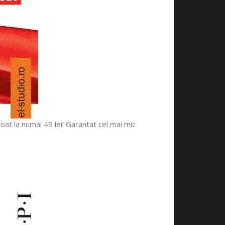
oat la numai 49 lei! Garantat cel mai mic