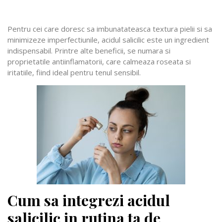
Pentru cei care doresc sa imbunatateasca textura pielii si sa
minimizeze imperfectiunile, acidul salicilic este un ingredient
indispensabil. Printre alte beneficii, se numara si
proprietatile antiinflamatorii, care calmeaza roseata si
iritatiile, fiind ideal pentru tenul sensibil.
Cum sa integrezi acidul
salicilic in rutina ta de